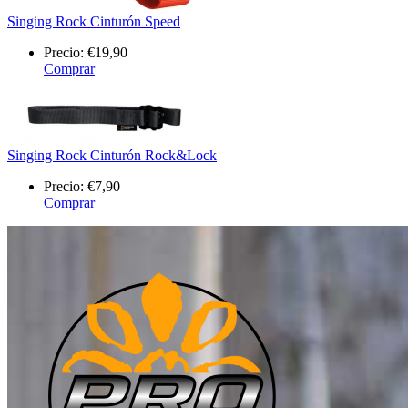
Singing Rock Cinturón Speed
Precio:
€19,90
Comprar
Singing Rock Cinturón Rock&Lock
Precio:
€7,90
Comprar