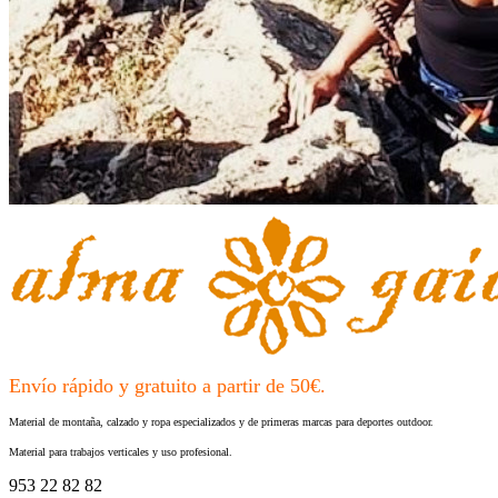
Envío rápido y gratuito a partir de 50€.
Material de montaña, calzado y ropa especializados y de primeras marcas para deportes outdoor.
Material para trabajos verticales y uso profesional.
953 22 82 82