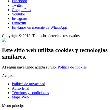
Facebook
Twitter
Google Plus
Youtube
Instagram
LinkedIn
Envíanos un mensaje de WhatsApp
Copyright © 2018. Todos los derechos reservados
Este sitio web utiliza cookies y tecnologías
similares.
Al seguir navegando acepta su uso.
Política de cookies
Acepto
Política de privacidad
Aviso legal
Términos y condiciones
Mapa Web
Menú principal