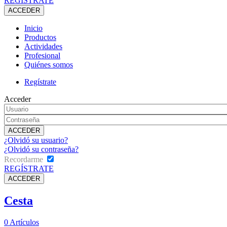
REGÍSTRATE
Inicio
Productos
Actividades
Profesional
Quiénes somos
Regístrate
Acceder
¿Olvidó su usuario?
¿Olvidó su contraseña?
Recordarme
REGÍSTRATE
Cesta
0
Artículos