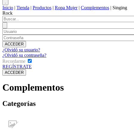
Inicio
|
Tienda
|
Productos
|
Ropa Mujer
|
Complementos
|
Singing
Rock
¿Olvidó su usuario?
¿Olvidó su contraseña?
Recordarme
REGÍSTRATE
Complementos
Categorías