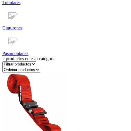
Tubulares
Cinturones
Pasamontañas
2
productos en esta categoría