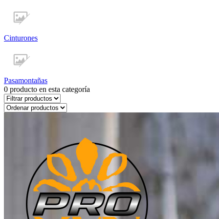
Cinturones
Pasamontañas
0
producto en esta categoría