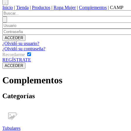
Inicio
|
Tienda
|
Productos
|
Ropa Mujer
|
Complementos
|
CAMP
¿Olvidó su usuario?
¿Olvidó su contraseña?
Recordarme
REGÍSTRATE
Complementos
Categorías
Tubulares