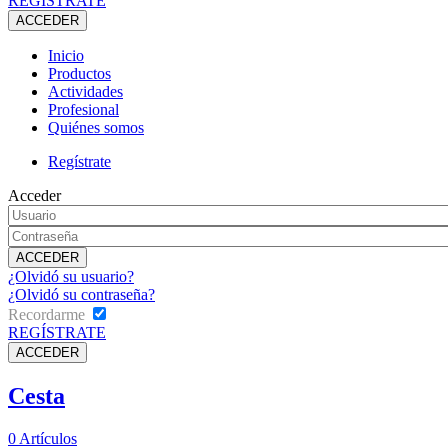
REGÍSTRATE
Inicio
Productos
Actividades
Profesional
Quiénes somos
Regístrate
Acceder
¿Olvidó su usuario?
¿Olvidó su contraseña?
Recordarme
REGÍSTRATE
Cesta
0
Artículos