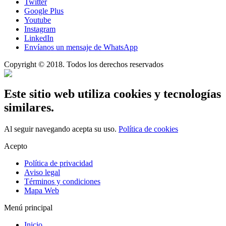
Twitter
Google Plus
Youtube
Instagram
LinkedIn
Envíanos un mensaje de WhatsApp
Copyright © 2018. Todos los derechos reservados
Este sitio web utiliza cookies y tecnologías
similares.
Al seguir navegando acepta su uso.
Política de cookies
Acepto
Política de privacidad
Aviso legal
Términos y condiciones
Mapa Web
Menú principal
Inicio