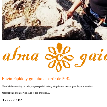
Envío rápido y gratuito a partir de 50€.
Material de montaña, calzado y ropa especializados y de primeras marcas para deportes outdoor.
Material para trabajos verticales y uso profesional.
953 22 82 82