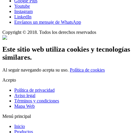
Google Plus
Youtube
Instagram
LinkedIn
Envíanos un mensaje de WhatsApp
Copyright © 2018. Todos los derechos reservados
Este sitio web utiliza cookies y tecnologías
similares.
Al seguir navegando acepta su uso.
Política de cookies
Acepto
Política de privacidad
Aviso legal
Términos y condiciones
Mapa Web
Menú principal
Inicio
Productos