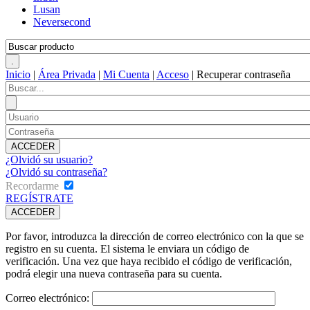
Lusan
Neversecond
Inicio
|
Área Privada
|
Mi Cuenta
|
Acceso
|
Recuperar contraseña
¿Olvidó su usuario?
¿Olvidó su contraseña?
Recordarme
REGÍSTRATE
Por favor, introduzca la dirección de correo electrónico con la que se
registro en su cuenta. El sistema le enviara un código de
verificación. Una vez que haya recibido el código de verificación,
podrá elegir una nueva contraseña para su cuenta.
Correo electrónico: