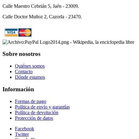
Calle Maestro Cebrián 5, Jaén - 23009.
Calle Doctor Muñoz 2, Cazorla - 23470.
Sobre nosotros
Quiénes somos
Contacto
Dónde estamos
Información
Formas de pago
Política de envío y garantías
Política de devolución
Protección de datos
Facebook
Twitter