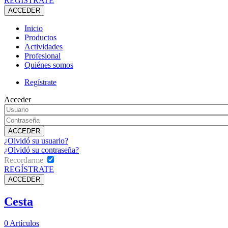
REGÍSTRATE
Inicio
Productos
Actividades
Profesional
Quiénes somos
Regístrate
Acceder
¿Olvidó su usuario?
¿Olvidó su contraseña?
Recordarme
REGÍSTRATE
Cesta
0
Artículos