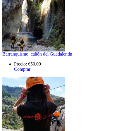
Barranquismo: cañón del Guadalentín
Precio:
€50,00
Comprar