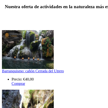
Nuestra oferta de actividades en la naturaleza más 
Barranquismo: cañón Cerrada del Utrero
Precio:
€40,00
Comprar