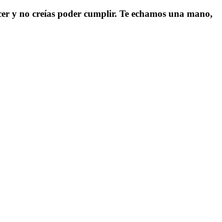
acer y no creías poder cumplir. Te echamos una mano,