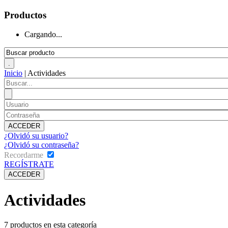
Productos
Cargando...
Inicio
|
Actividades
¿Olvidó su usuario?
¿Olvidó su contraseña?
Recordarme
REGÍSTRATE
Actividades
7
productos en esta categoría