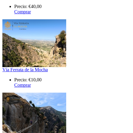
Precio:
€40,00
Comprar
Vía Ferrata de la Mocha
Precio:
€10,00
Comprar