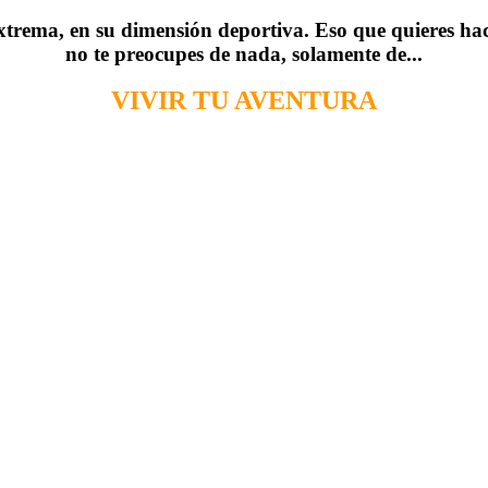
extrema, en su dimensión deportiva. Eso que quieres h
no te preocupes de nada, solamente de...
VIVIR TU AVENTURA