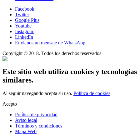
Facebook
Twitter
Google Plus
Youtube
Instagram
LinkedIn
Envíanos un mensaje de WhatsApp
Copyright © 2018. Todos los derechos reservados
Este sitio web utiliza cookies y tecnologías
similares.
Al seguir navegando acepta su uso.
Política de cookies
Acepto
Política de privacidad
Aviso legal
Términos y condiciones
Mapa Web