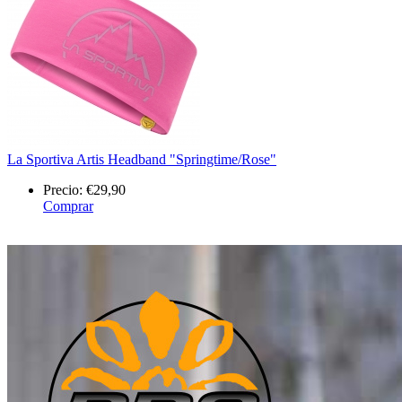
La Sportiva Artis Headband "Springtime/Rose"
Precio:
€29,90
Comprar