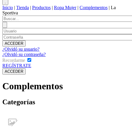
Inicio
|
Tienda
|
Productos
|
Ropa Mujer
|
Complementos
|
La
Sportiva
¿Olvidó su usuario?
¿Olvidó su contraseña?
Recordarme
REGÍSTRATE
Complementos
Categorías