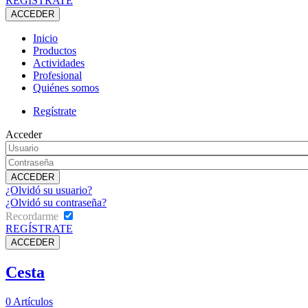
REGÍSTRATE
Inicio
Productos
Actividades
Profesional
Quiénes somos
Regístrate
Acceder
¿Olvidó su usuario?
¿Olvidó su contraseña?
Recordarme
REGÍSTRATE
Cesta
0
Artículos