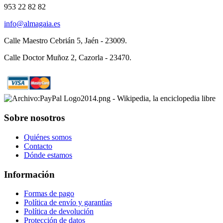
953 22 82 82
info@almagaia.es
Calle Maestro Cebrián 5, Jaén - 23009.
Calle Doctor Muñoz 2, Cazorla - 23470.
Sobre nosotros
Quiénes somos
Contacto
Dónde estamos
Información
Formas de pago
Política de envío y garantías
Política de devolución
Protección de datos