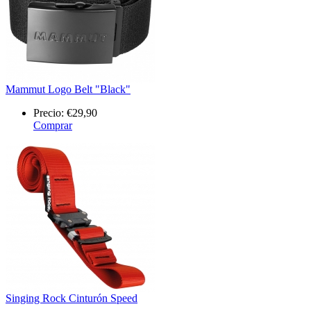
Mammut Logo Belt "Black"
Precio:
€29,90
Comprar
Singing Rock Cinturón Speed