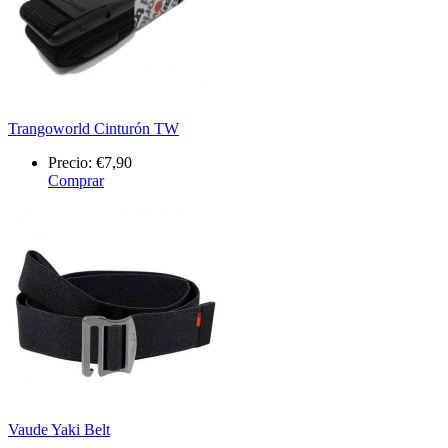
Trangoworld Cinturón TW
Precio:
€7,90
Comprar
Vaude Yaki Belt