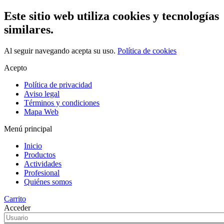
Este sitio web utiliza cookies y tecnologías
similares.
Al seguir navegando acepta su uso.
Política de cookies
Acepto
Política de privacidad
Aviso legal
Términos y condiciones
Mapa Web
Menú principal
Inicio
Productos
Actividades
Profesional
Quiénes somos
Carrito
Acceder