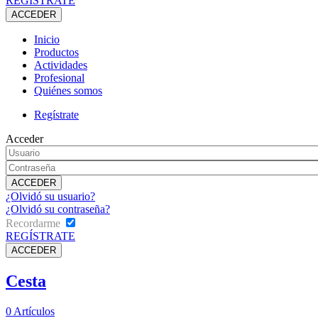
REGÍSTRATE
Inicio
Productos
Actividades
Profesional
Quiénes somos
Regístrate
Acceder
¿Olvidó su usuario?
¿Olvidó su contraseña?
Recordarme
REGÍSTRATE
Cesta
0
Artículos