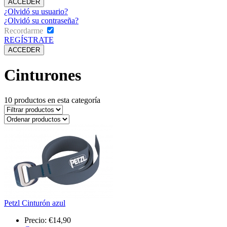
¿Olvidó su usuario?
¿Olvidó su contraseña?
Recordarme
REGÍSTRATE
Cinturones
10
productos en esta categoría
Petzl Cinturón azul
Precio:
€14,90