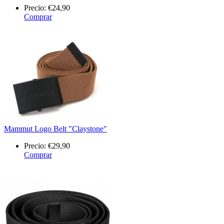
Precio:
€24,90
Comprar
Mammut Logo Belt "Claystone"
Precio:
€29,90
Comprar