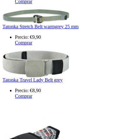
Comprar
Tatonka Stretch Belt warmgrey 25 mm
Precio:
€9,90
Comprar
Tatonka Travel Lady Belt grey
Precio:
€8,90
Comprar