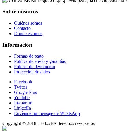
Sobre nosotros
Quiénes somos
Contacto
Dónde estamos
Información
Formas de pago
Política de envío y garantías
Política de devolución
Protección de datos
Facebook
Twitter
Google Plus
Youtube
Instagram
LinkedIn
Envíanos un mensaje de WhatsApp
Copyright © 2018. Todos los derechos reservados