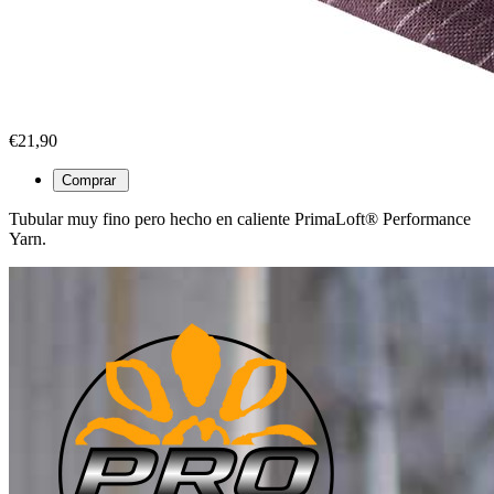
€21,90
Tubular muy fino pero hecho en caliente PrimaLoft® Performance
Yarn.