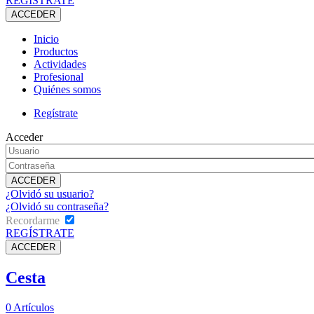
REGÍSTRATE
Inicio
Productos
Actividades
Profesional
Quiénes somos
Regístrate
Acceder
¿Olvidó su usuario?
¿Olvidó su contraseña?
Recordarme
REGÍSTRATE
Cesta
0
Artículos