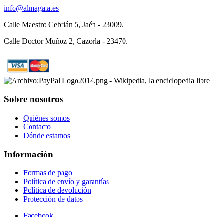
info@almagaia.es
Calle Maestro Cebrián 5, Jaén - 23009.
Calle Doctor Muñoz 2, Cazorla - 23470.
Sobre nosotros
Quiénes somos
Contacto
Dónde estamos
Información
Formas de pago
Política de envío y garantías
Política de devolución
Protección de datos
Facebook