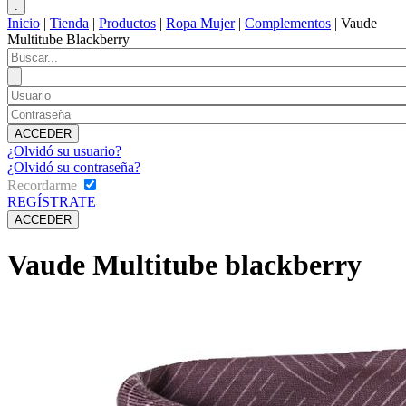
Inicio
|
Tienda
|
Productos
|
Ropa Mujer
|
Complementos
|
Vaude
Multitube Blackberry
¿Olvidó su usuario?
¿Olvidó su contraseña?
Recordarme
REGÍSTRATE
Vaude Multitube blackberry