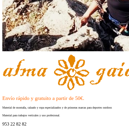
Envío rápido y gratuito a partir de 50€.
Material de montaña, calzado y ropa especializados y de primeras marcas para deportes outdoor.
Material para trabajos verticales y uso profesional.
953 22 82 82