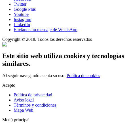
Twitter
Google Plus
Youtube
Instagram
LinkedIn
Envíanos un mensaje de WhatsApp
Copyright © 2018. Todos los derechos reservados
Este sitio web utiliza cookies y tecnologías
similares.
Al seguir navegando acepta su uso.
Política de cookies
Acepto
Política de privacidad
Aviso legal
Términos y condiciones
Mapa Web
Menú principal