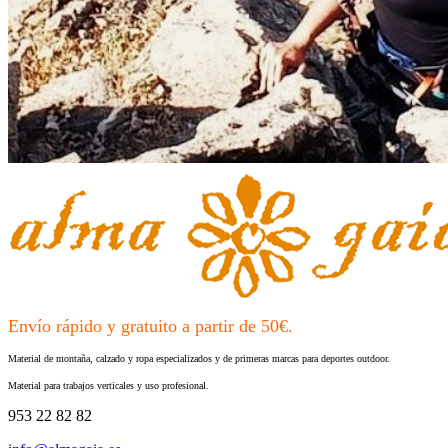
Envío rápido y gratuito a partir de 50€.
Material de montaña, calzado y ropa especializados y de primeras marcas para deportes outdoor.
Material para trabajos verticales y uso profesional.
953 22 82 82