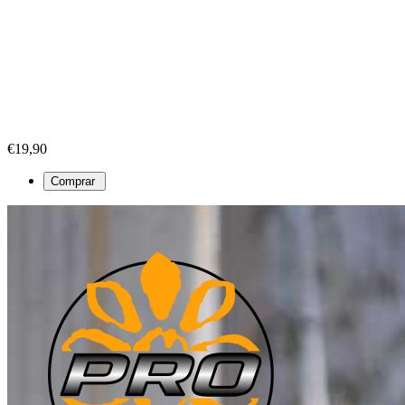
€19,90