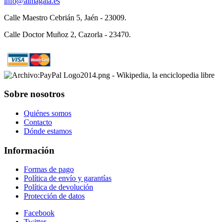
info@almagaia.es
Calle Maestro Cebrián 5, Jaén - 23009.
Calle Doctor Muñoz 2, Cazorla - 23470.
Sobre nosotros
Quiénes somos
Contacto
Dónde estamos
Información
Formas de pago
Política de envío y garantías
Política de devolución
Protección de datos
Facebook
Twitter