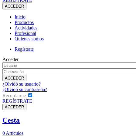
REGÍSTRATE
Inicio
Productos
Actividades
Profesional
Quiénes somos
Regístrate
Acceder
¿Olvidó su usuario?
¿Olvidó su contraseña?
Recordarme
REGÍSTRATE
Cesta
0
Artículos