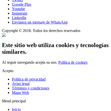
Google Plus
Youtube
Instagram
LinkedIn
Envíanos un mensaje de WhatsApp
Copyright © 2018. Todos los derechos reservados
Este sitio web utiliza cookies y tecnologías
similares.
Al seguir navegando acepta su uso.
Política de cookies
Acepto
Política de privacidad
Aviso legal
Términos y condiciones
Mapa Web
Menú principal
Inicio