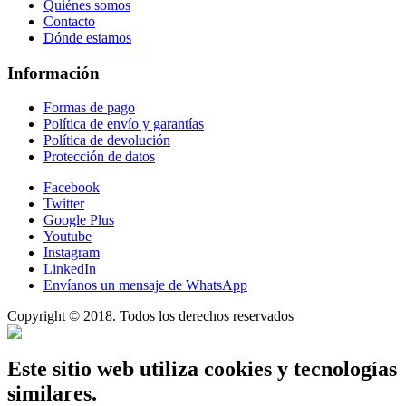
Quiénes somos
Contacto
Dónde estamos
Información
Formas de pago
Política de envío y garantías
Política de devolución
Protección de datos
Facebook
Twitter
Google Plus
Youtube
Instagram
LinkedIn
Envíanos un mensaje de WhatsApp
Copyright © 2018. Todos los derechos reservados
Este sitio web utiliza cookies y tecnologías
similares.