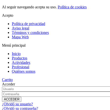
Al seguir navegando acepta su uso.
Política de cookies
Acepto
Política de privacidad
Aviso legal
Términos y condiciones
Mapa Web
Menú principal
Inicio
Productos
Actividades
Profesional
Quiénes somos
Carrito
Acceder
¿Olvidó su usuario?
¿Olvidó su contraseña?