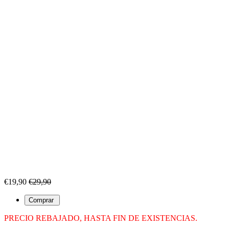
€19,90
€29,90
PRECIO REBAJADO, HASTA FIN DE EXISTENCIAS.