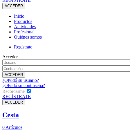
REGÍSTRATE
Inicio
Productos
Actividades
Profesional
Quiénes somos
Regístrate
Acceder
¿Olvidó su usuario?
¿Olvidó su contraseña?
Recordarme
REGÍSTRATE
Cesta
0
Artículos