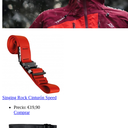
Singing Rock Cinturón Speed
Precio:
€19,90
Comprar