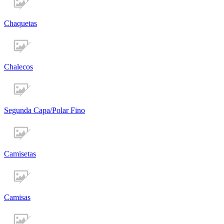
Chaquetas
Chalecos
Segunda Capa/Polar Fino
Camisetas
Camisas