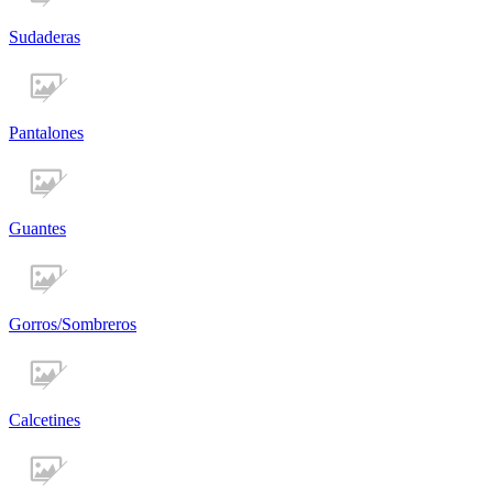
Sudaderas
Pantalones
Guantes
Gorros/Sombreros
Calcetines