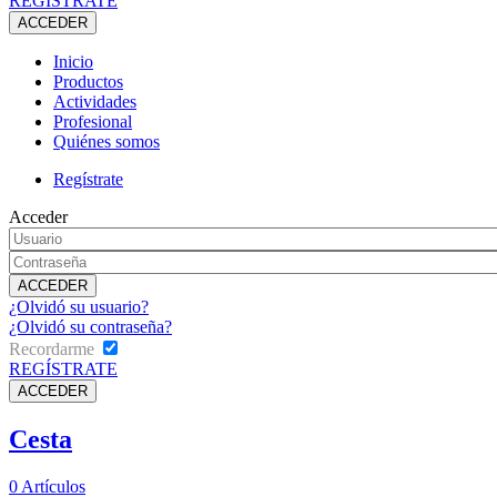
REGÍSTRATE
Inicio
Productos
Actividades
Profesional
Quiénes somos
Regístrate
Acceder
¿Olvidó su usuario?
¿Olvidó su contraseña?
Recordarme
REGÍSTRATE
Cesta
0
Artículos