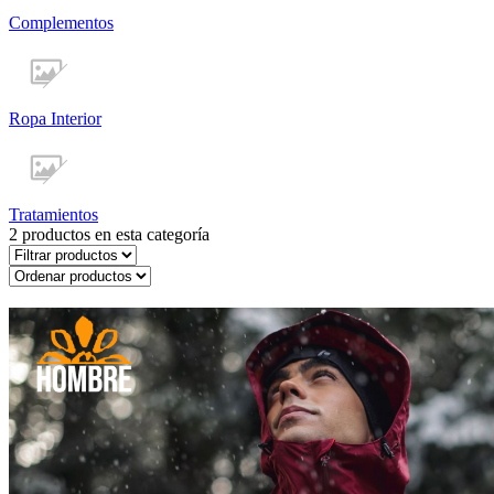
Complementos
Ropa Interior
Tratamientos
2
productos en esta categoría