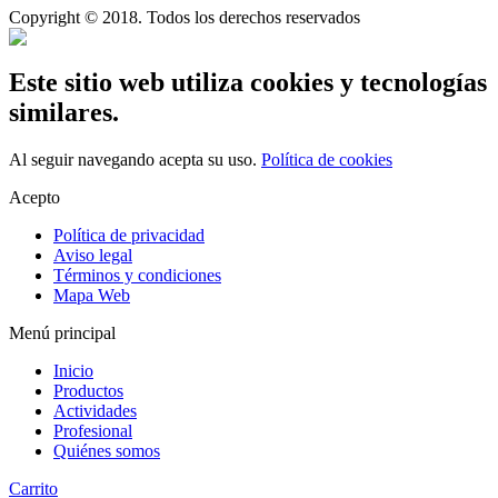
Copyright © 2018. Todos los derechos reservados
Este sitio web utiliza cookies y tecnologías
similares.
Al seguir navegando acepta su uso.
Política de cookies
Acepto
Política de privacidad
Aviso legal
Términos y condiciones
Mapa Web
Menú principal
Inicio
Productos
Actividades
Profesional
Quiénes somos
Carrito