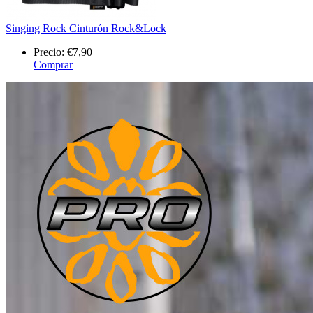
Singing Rock Cinturón Rock&Lock
Precio:
€7,90
Comprar