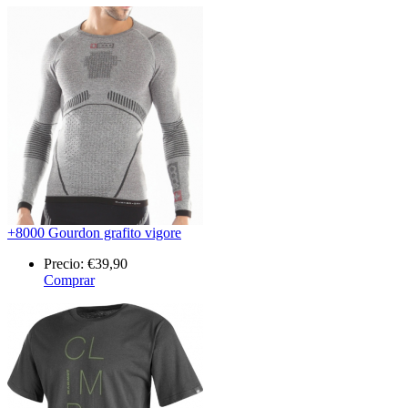
+8000 Gourdon grafito vigore
Precio:
€39,90
Comprar