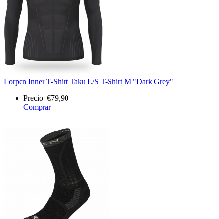
Lorpen Inner T-Shirt Taku L/S T-Shirt M "Dark Grey"
Precio:
€79,90
Comprar