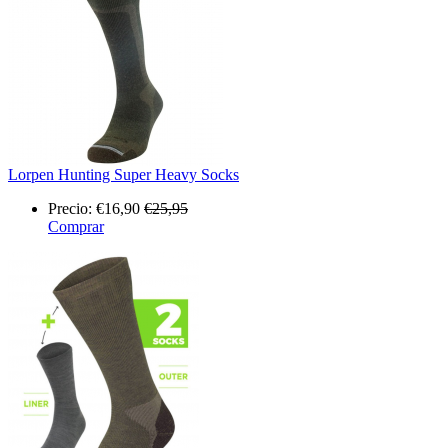
Lorpen Hunting Super Heavy Socks
Precio:
€16,90
€25,95
Comprar