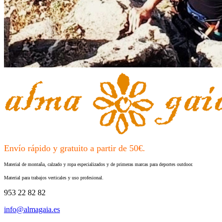
Envío rápido y gratuito a partir de 50€.
Material de montaña, calzado y ropa especializados y de primeras marcas para deportes outdoor.
Material para trabajos verticales y uso profesional.
953 22 82 82
info@almagaia.es