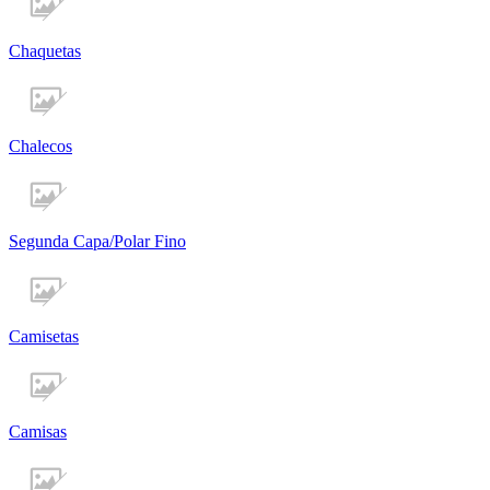
Chaquetas
Chalecos
Segunda Capa/Polar Fino
Camisetas
Camisas