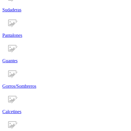
Sudaderas
Pantalones
Guantes
Gorros/Sombreros
Calcetines