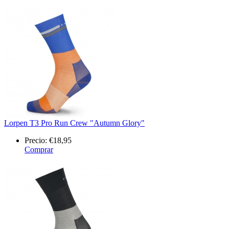
Lorpen T3 Pro Run Crew "Autumn Glory"
Precio:
€18,95
Comprar