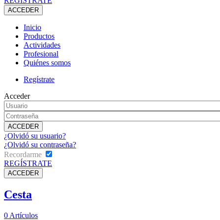
REGÍSTRATE
Inicio
Productos
Actividades
Profesional
Quiénes somos
Regístrate
Acceder
¿Olvidó su usuario?
¿Olvidó su contraseña?
Recordarme
REGÍSTRATE
Cesta
0
Artículos