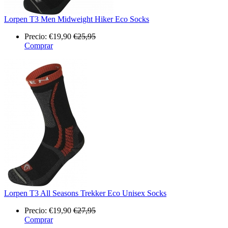
Lorpen T3 Men Midweight Hiker Eco Socks
Precio:
€19,90
€25,95
Comprar
Lorpen T3 All Seasons Trekker Eco Unisex Socks
Precio:
€19,90
€27,95
Comprar