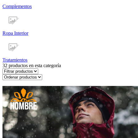
Complementos
Ropa Interior
Tratamientos
32
productos en esta categoría