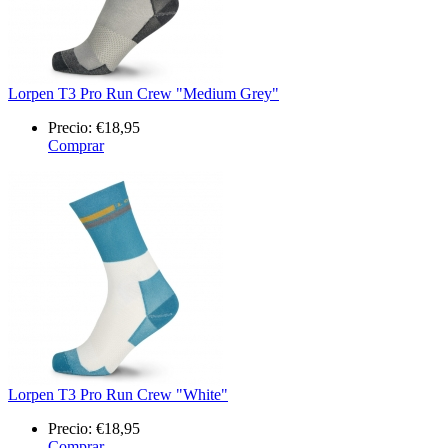
Lorpen T3 Pro Run Crew "Medium Grey"
Precio:
€18,95
Comprar
Lorpen T3 Pro Run Crew "White"
Precio:
€18,95
Comprar