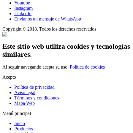
Youtube
Instagram
LinkedIn
Envíanos un mensaje de WhatsApp
Copyright © 2018. Todos los derechos reservados
Este sitio web utiliza cookies y tecnologías
similares.
Al seguir navegando acepta su uso.
Política de cookies
Acepto
Política de privacidad
Aviso legal
Términos y condiciones
Mapa Web
Menú principal
Inicio
Productos