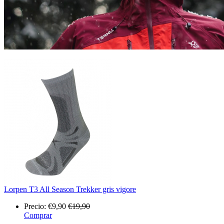
Lorpen T3 All Season Trekker gris vigore
Precio:
€9,90
€19,90
Comprar