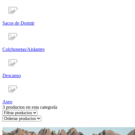
Sacos de Dormir
Colchonetas/Aislantes
Descanso
Aseo
3
productos en esta categoría