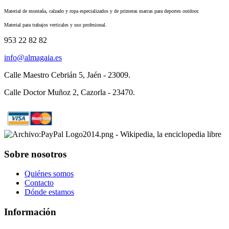
Material de montaña, calzado y ropa especializados y de primeras marcas para deportes outdoor.
Material para trabajos verticales y uso profesional.
953 22 82 82
info@almagaia.es
Calle Maestro Cebrián 5, Jaén - 23009.
Calle Doctor Muñoz 2, Cazorla - 23470.
Sobre nosotros
Quiénes somos
Contacto
Dónde estamos
Información