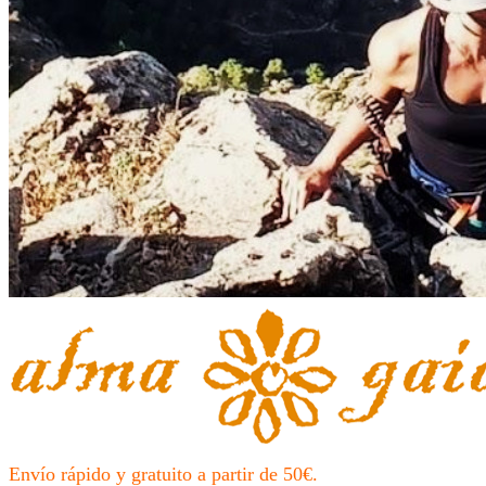
Envío rápido y gratuito a partir de 50€.