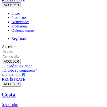
REGÍSTRATE
Inicio
Productos
Actividades
Profesional
Quiénes somos
Regístrate
Acceder
¿Olvidó su usuario?
¿Olvidó su contraseña?
Recordarme
REGÍSTRATE
Cesta
0
Artículos