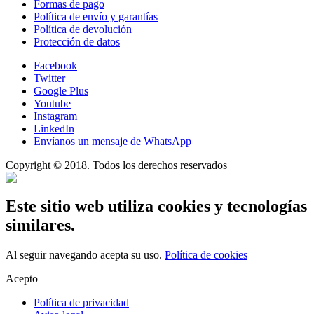
Formas de pago
Política de envío y garantías
Política de devolución
Protección de datos
Facebook
Twitter
Google Plus
Youtube
Instagram
LinkedIn
Envíanos un mensaje de WhatsApp
Copyright © 2018. Todos los derechos reservados
Este sitio web utiliza cookies y tecnologías
similares.
Al seguir navegando acepta su uso.
Política de cookies
Acepto
Política de privacidad