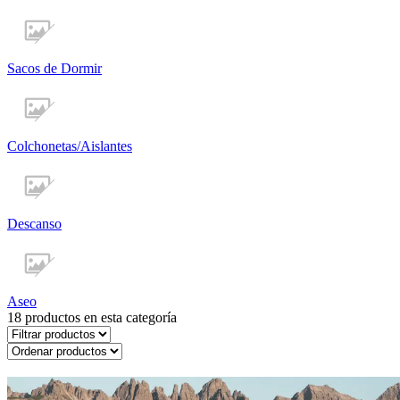
Sacos de Dormir
Colchonetas/Aislantes
Descanso
Aseo
18
productos en esta categoría