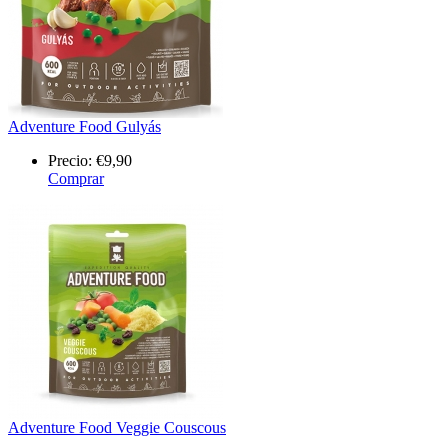
Adventure Food Gulyás
Precio:
€9,90
Comprar
Adventure Food Veggie Couscous