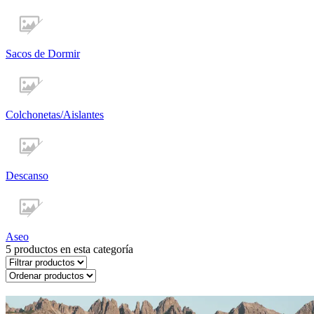
Sacos de Dormir
Colchonetas/Aislantes
Descanso
Aseo
5
productos en esta categoría