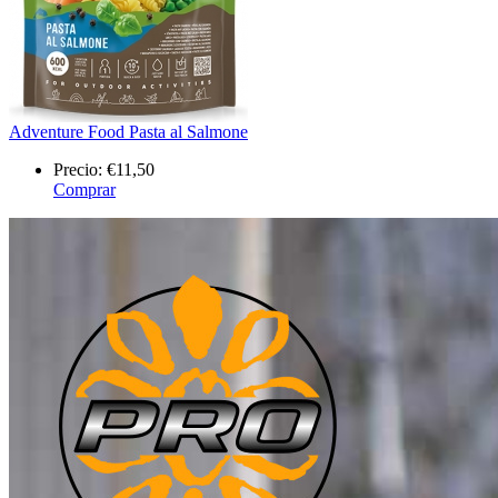
Adventure Food Pasta al Salmone
Precio:
€11,50
Comprar