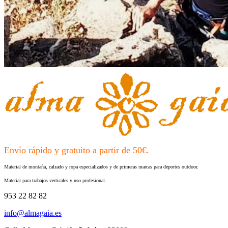
Envío rápido y gratuito a partir de 50€.
Material de montaña, calzado y ropa especializados y de primeras marcas para deportes outdoor.
Material para trabajos verticales y uso profesional.
953 22 82 82
info@almagaia.es