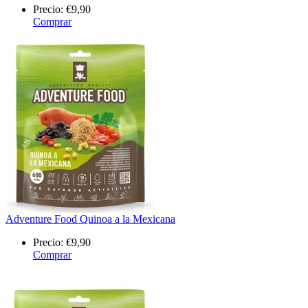
Precio:
€9,90
Comprar
Adventure Food Quinoa a la Mexicana
Precio:
€9,90
Comprar