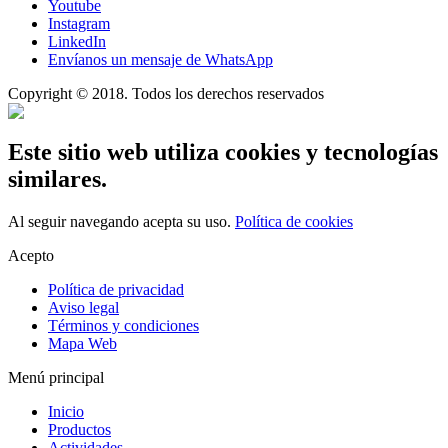
Youtube
Instagram
LinkedIn
Envíanos un mensaje de WhatsApp
Copyright © 2018. Todos los derechos reservados
Este sitio web utiliza cookies y tecnologías
similares.
Al seguir navegando acepta su uso.
Política de cookies
Acepto
Política de privacidad
Aviso legal
Términos y condiciones
Mapa Web
Menú principal
Inicio
Productos
Actividades