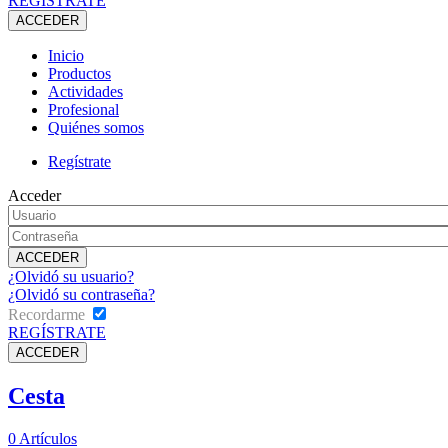
REGÍSTRATE
Inicio
Productos
Actividades
Profesional
Quiénes somos
Regístrate
Acceder
¿Olvidó su usuario?
¿Olvidó su contraseña?
Recordarme
REGÍSTRATE
Cesta
0
Artículos