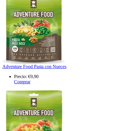
Adventure Food Pasta con Nueces
Precio:
€9,90
Comprar