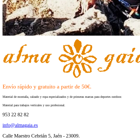
Envío rápido y gratuito a partir de 50€.
Material de montaña, calzado y ropa especializados y de primeras marcas para deportes outdoor.
Material para trabajos verticales y uso profesional.
953 22 82 82
info@almagaia.es
Calle Maestro Cebrián 5, Jaén - 23009.