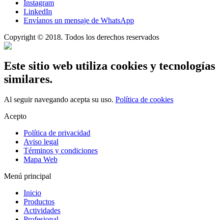
Instagram
LinkedIn
Envíanos un mensaje de WhatsApp
Copyright © 2018. Todos los derechos reservados
Este sitio web utiliza cookies y tecnologías
similares.
Al seguir navegando acepta su uso.
Política de cookies
Acepto
Política de privacidad
Aviso legal
Términos y condiciones
Mapa Web
Menú principal
Inicio
Productos
Actividades
Profesional