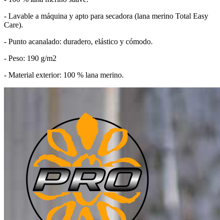
- Lavable a máquina y apto para secadora (lana merino Total Easy
Care).
- Punto acanalado: duradero, elástico y cómodo.
- Peso: 190 g/m2
- Material exterior: 100 % lana merino.