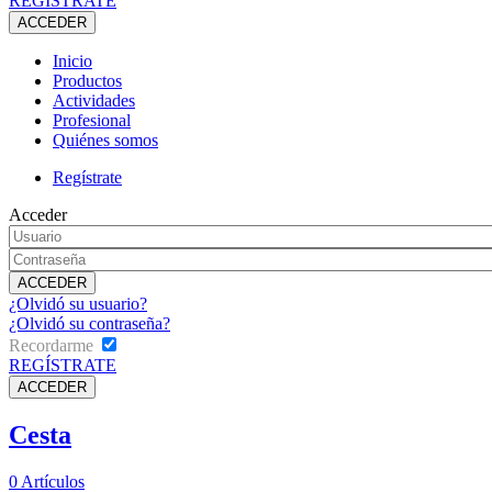
REGÍSTRATE
Inicio
Productos
Actividades
Profesional
Quiénes somos
Regístrate
Acceder
¿Olvidó su usuario?
¿Olvidó su contraseña?
Recordarme
REGÍSTRATE
Cesta
0
Artículos