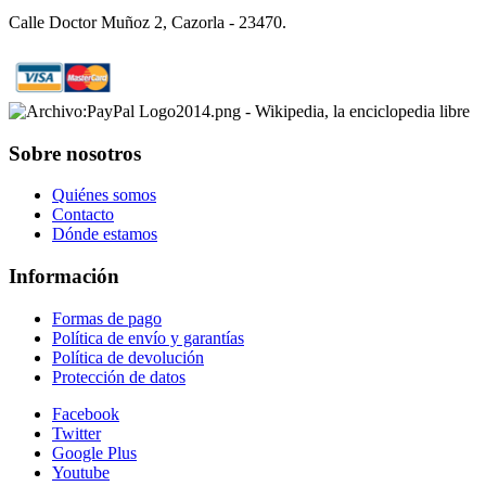
Calle Doctor Muñoz 2, Cazorla - 23470.
Sobre nosotros
Quiénes somos
Contacto
Dónde estamos
Información
Formas de pago
Política de envío y garantías
Política de devolución
Protección de datos
Facebook
Twitter
Google Plus
Youtube