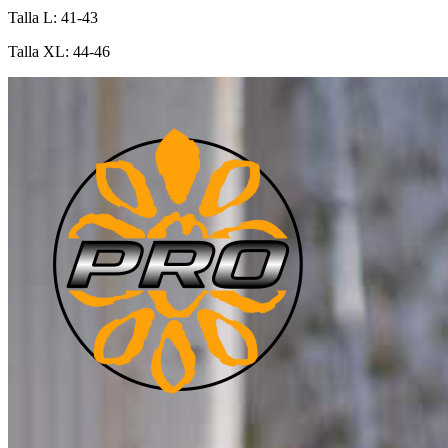
Talla L: 41-43
Talla XL: 44-46