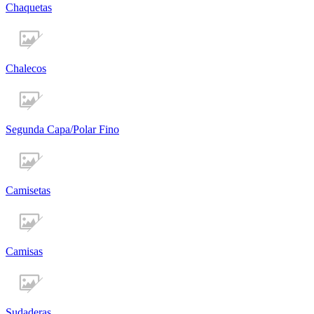
Chaquetas
Chalecos
Segunda Capa/Polar Fino
Camisetas
Camisas
Sudaderas