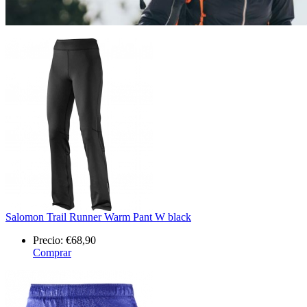
Salomon Trail Runner Warm Pant W black
Precio:
€68,90
Comprar