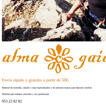
Envío rápido y gratuito a partir de 50€.
Material de montaña, calzado y ropa especializados y de primeras marcas para deportes outdoor.
Material para trabajos verticales y uso profesional.
953 22 82 82