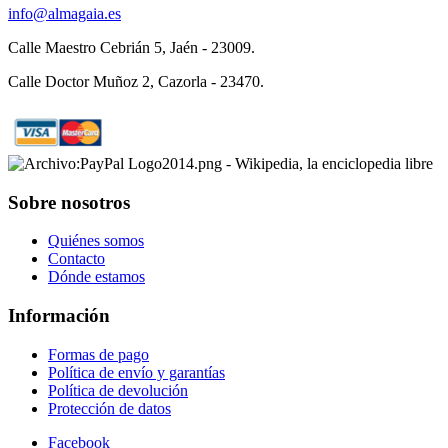
info@almagaia.es
Calle Maestro Cebrián 5, Jaén - 23009.
Calle Doctor Muñoz 2, Cazorla - 23470.
Sobre nosotros
Quiénes somos
Contacto
Dónde estamos
Información
Formas de pago
Política de envío y garantías
Política de devolución
Protección de datos
Facebook