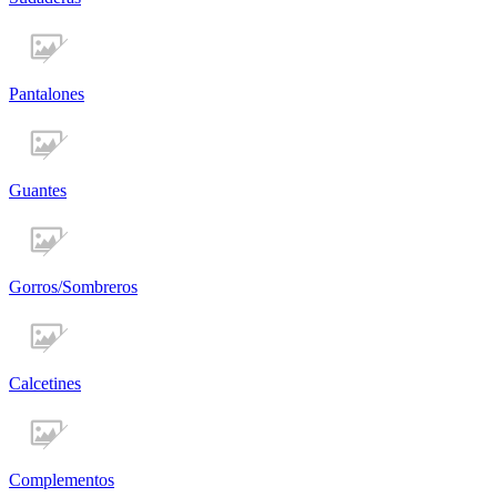
Pantalones
Guantes
Gorros/Sombreros
Calcetines
Complementos