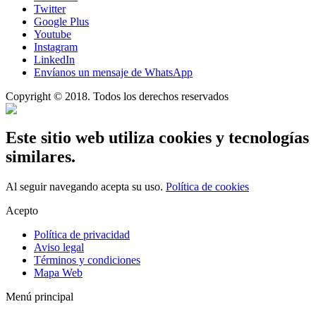
Twitter
Google Plus
Youtube
Instagram
LinkedIn
Envíanos un mensaje de WhatsApp
Copyright © 2018. Todos los derechos reservados
Este sitio web utiliza cookies y tecnologías
similares.
Al seguir navegando acepta su uso.
Política de cookies
Acepto
Política de privacidad
Aviso legal
Términos y condiciones
Mapa Web
Menú principal