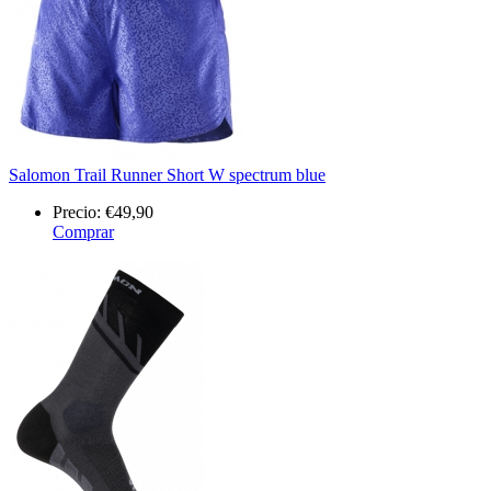
Salomon Trail Runner Short W spectrum blue
Precio:
€49,90
Comprar