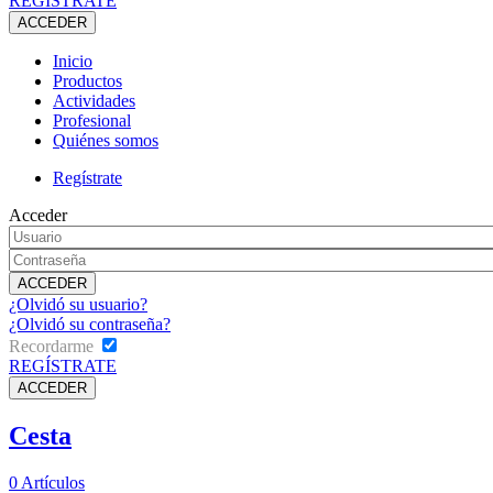
REGÍSTRATE
Inicio
Productos
Actividades
Profesional
Quiénes somos
Regístrate
Acceder
¿Olvidó su usuario?
¿Olvidó su contraseña?
Recordarme
REGÍSTRATE
Cesta
0
Artículos