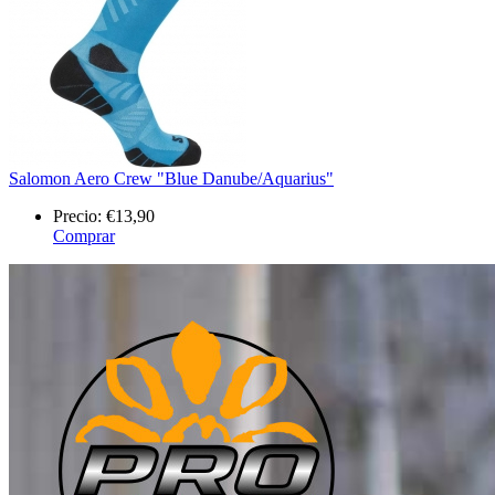
Salomon Aero Crew "Blue Danube/Aquarius"
Precio:
€13,90
Comprar