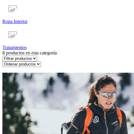
Ropa Interior
Tratamientos
8
productos en esta categoría