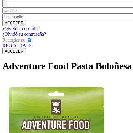
¿Olvidó su usuario?
¿Olvidó su contraseña?
Recordarme
REGÍSTRATE
Adventure Food Pasta Boloñesa