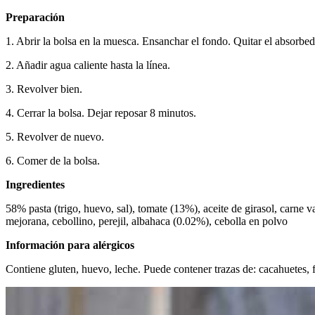
Preparación
1. Abrir la bolsa en la muesca. Ensanchar el fondo. Quitar el absorbe
2. Añadir agua caliente hasta la línea.
3. Revolver bien.
4. Cerrar la bolsa. Dejar reposar 8 minutos.
5. Revolver de nuevo.
6. Comer de la bolsa.
Ingredientes
58% pasta (trigo, huevo, sal), tomate (13%), aceite de girasol, carne 
mejorana, cebollino, perejil, albahaca (0.02%), cebolla en polvo
Información para alérgicos
Contiene gluten, huevo, leche. Puede contener trazas de: cacahuetes, f