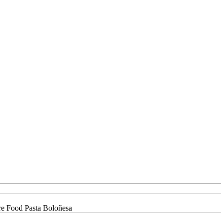
e Food Pasta Boloñesa