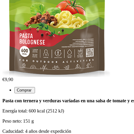
€9,90
Pasta con ternera y verduras variadas en una salsa de tomate y e
Energía total: 600 kcal (2512 kJ)
Peso neto: 151 g
Caducidad: 4 años desde expedición