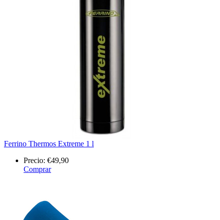
Ferrino Thermos Extreme 1 l
Precio:
€49,90
Comprar