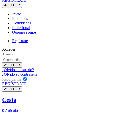
REGÍSTRATE
Inicio
Productos
Actividades
Profesional
Quiénes somos
Regístrate
Acceder
¿Olvidó su usuario?
¿Olvidó su contraseña?
Recordarme
REGÍSTRATE
Cesta
0
Artículos