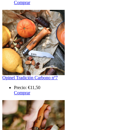
Comprar
Opinel Tradición Carbono nº7
Precio:
€11,50
Comprar