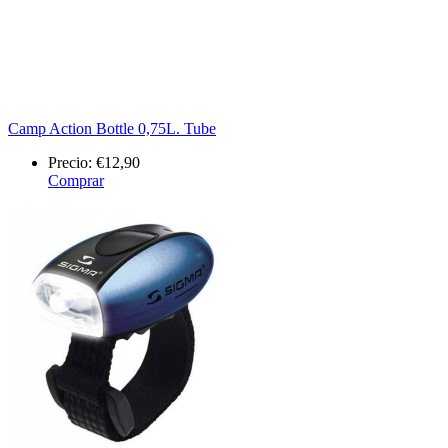
Camp Action Bottle 0,75L. Tube
Precio:
€12,90
Comprar