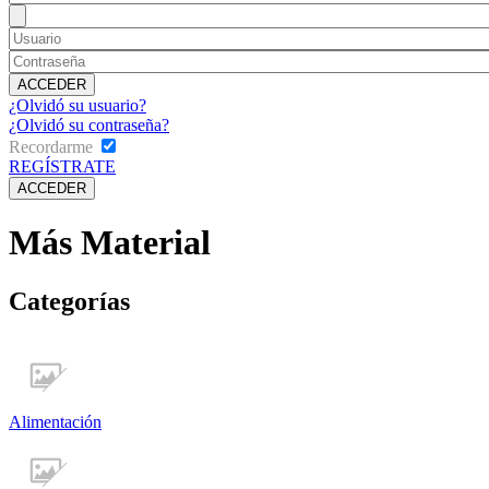
¿Olvidó su usuario?
¿Olvidó su contraseña?
Recordarme
REGÍSTRATE
Más Material
Categorías
Alimentación