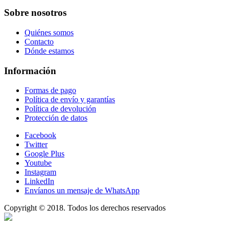
Sobre nosotros
Quiénes somos
Contacto
Dónde estamos
Información
Formas de pago
Política de envío y garantías
Política de devolución
Protección de datos
Facebook
Twitter
Google Plus
Youtube
Instagram
LinkedIn
Envíanos un mensaje de WhatsApp
Copyright © 2018. Todos los derechos reservados