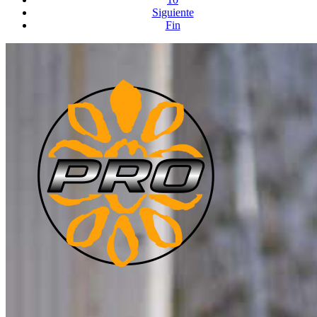
Siguiente
Fin