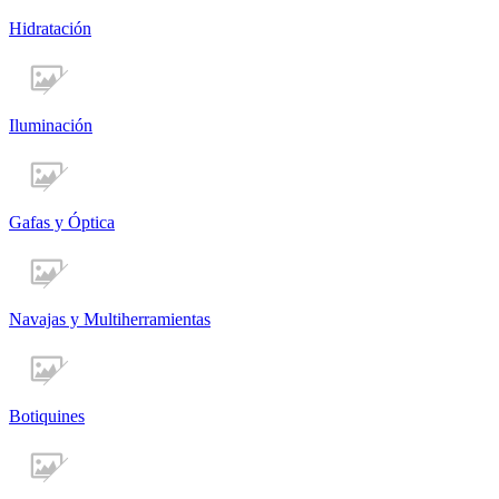
Hidratación
Iluminación
Gafas y Óptica
Navajas y Multiherramientas
Botiquines