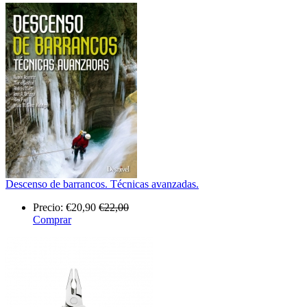
Descenso de barrancos. Técnicas avanzadas.
Precio:
€20,90
€22,00
Comprar