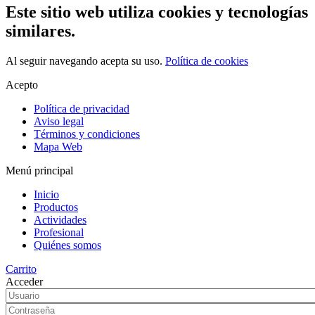
Este sitio web utiliza cookies y tecnologías
similares.
Al seguir navegando acepta su uso.
Política de cookies
Acepto
Política de privacidad
Aviso legal
Términos y condiciones
Mapa Web
Menú principal
Inicio
Productos
Actividades
Profesional
Quiénes somos
Carrito
Acceder