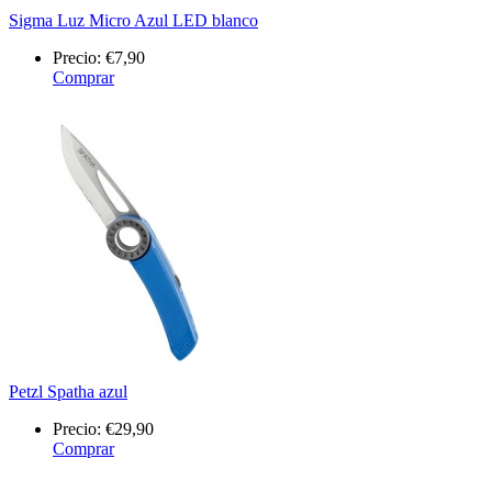
Sigma Luz Micro Azul LED blanco
Precio:
€7,90
Comprar
Petzl Spatha azul
Precio:
€29,90
Comprar