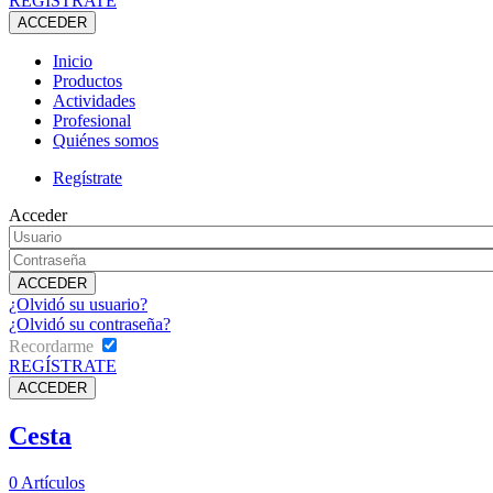
REGÍSTRATE
Inicio
Productos
Actividades
Profesional
Quiénes somos
Regístrate
Acceder
¿Olvidó su usuario?
¿Olvidó su contraseña?
Recordarme
REGÍSTRATE
Cesta
0
Artículos