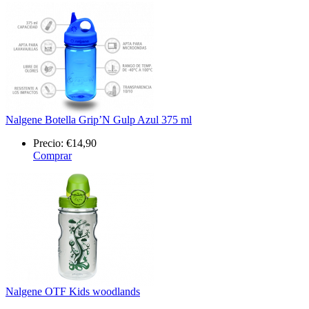
Nalgene Botella Grip’N Gulp Azul 375 ml
Precio:
€14,90
Comprar
Nalgene OTF Kids woodlands