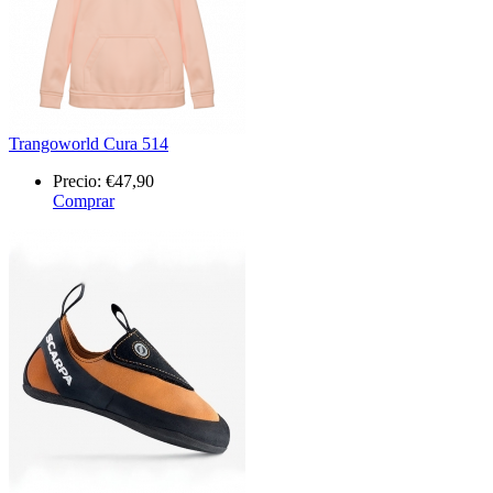
Trangoworld Cura 514
Precio:
€47,90
Comprar