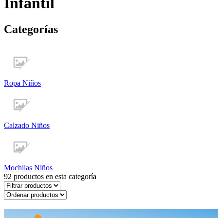
Infantil
Categorías
Ropa Niños
Calzado Niños
Mochilas Niños
92
productos en esta categoría