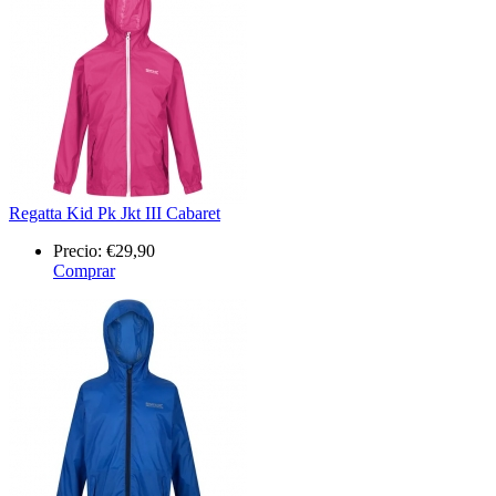
Regatta Kid Pk Jkt III Cabaret
Precio:
€29,90
Comprar