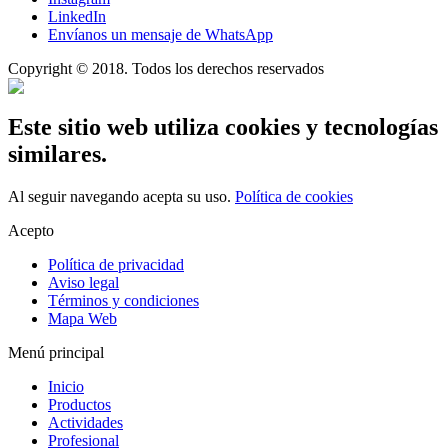
LinkedIn
Envíanos un mensaje de WhatsApp
Copyright © 2018. Todos los derechos reservados
Este sitio web utiliza cookies y tecnologías
similares.
Al seguir navegando acepta su uso.
Política de cookies
Acepto
Política de privacidad
Aviso legal
Términos y condiciones
Mapa Web
Menú principal
Inicio
Productos
Actividades
Profesional