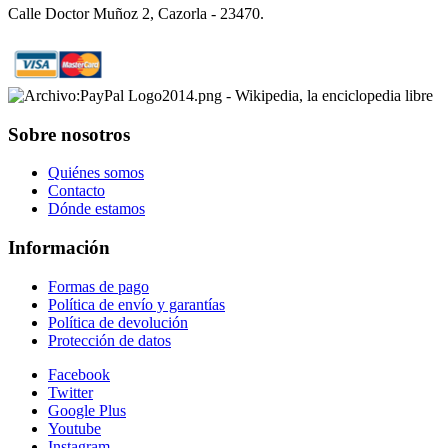
Calle Doctor Muñoz 2, Cazorla - 23470.
Sobre nosotros
Quiénes somos
Contacto
Dónde estamos
Información
Formas de pago
Política de envío y garantías
Política de devolución
Protección de datos
Facebook
Twitter
Google Plus
Youtube
Instagram