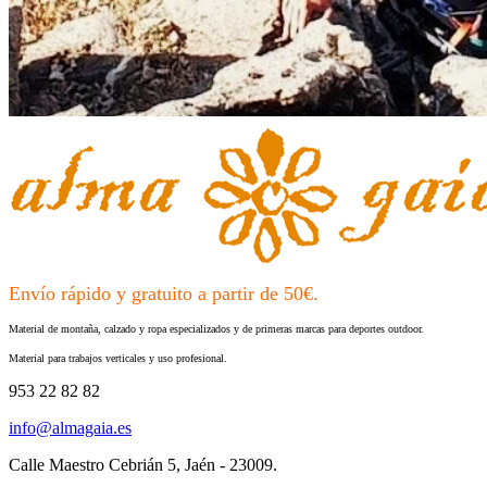
Envío rápido y gratuito a partir de 50€.
Material de montaña, calzado y ropa especializados y de primeras marcas para deportes outdoor.
Material para trabajos verticales y uso profesional.
953 22 82 82
info@almagaia.es
Calle Maestro Cebrián 5, Jaén - 23009.