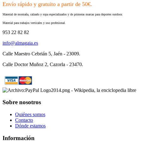
Envío rápido y gratuito a partir de 50€.
Material de montaña, calzado y ropa especializados y de primeras marcas para deportes outdoor.
Material para trabajos verticales y uso profesional.
953 22 82 82
info@almagaia.es
Calle Maestro Cebrián 5, Jaén - 23009.
Calle Doctor Muñoz 2, Cazorla - 23470.
Sobre nosotros
Quiénes somos
Contacto
Dónde estamos
Información