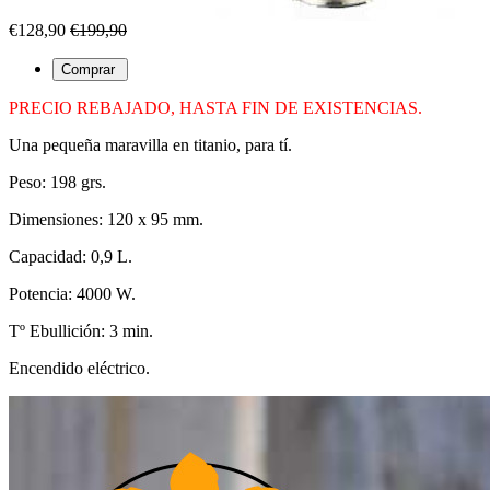
€128,90
€199,90
PRECIO REBAJADO, HASTA FIN DE EXISTENCIAS.
Una pequeña maravilla en titanio, para tí.
Peso: 198 grs.
Dimensiones: 120 x 95 mm.
Capacidad: 0,9 L.
Potencia: 4000 W.
Tº Ebullición: 3 min.
Encendido eléctrico.