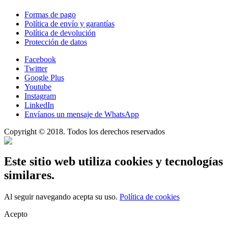
Formas de pago
Política de envío y garantías
Política de devolución
Protección de datos
Facebook
Twitter
Google Plus
Youtube
Instagram
LinkedIn
Envíanos un mensaje de WhatsApp
Copyright © 2018. Todos los derechos reservados
Este sitio web utiliza cookies y tecnologías
similares.
Al seguir navegando acepta su uso.
Política de cookies
Acepto