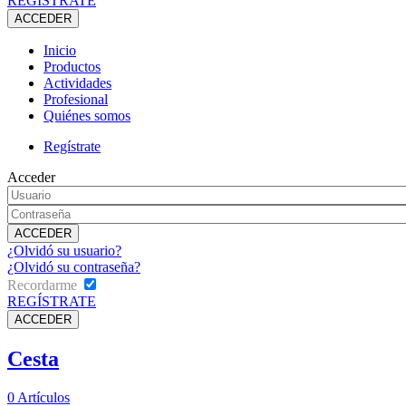
REGÍSTRATE
Inicio
Productos
Actividades
Profesional
Quiénes somos
Regístrate
Acceder
¿Olvidó su usuario?
¿Olvidó su contraseña?
Recordarme
REGÍSTRATE
Cesta
0
Artículos