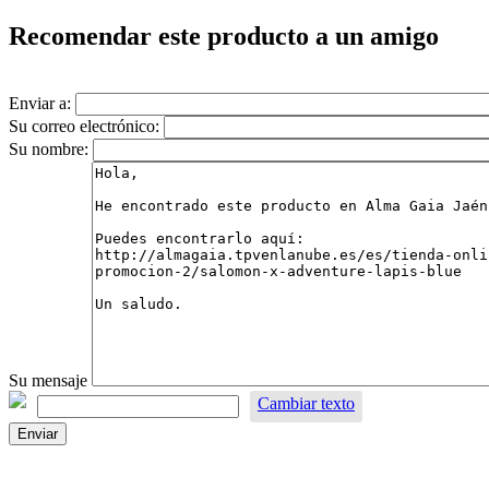
Recomendar este producto a un amigo
Enviar a:
Su correo electrónico:
Su nombre:
Su mensaje
Cambiar texto