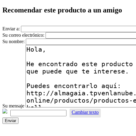
Recomendar este producto a un amigo
Enviar a:
Su correo electrónico:
Su nombre:
Su mensaje
Cambiar texto